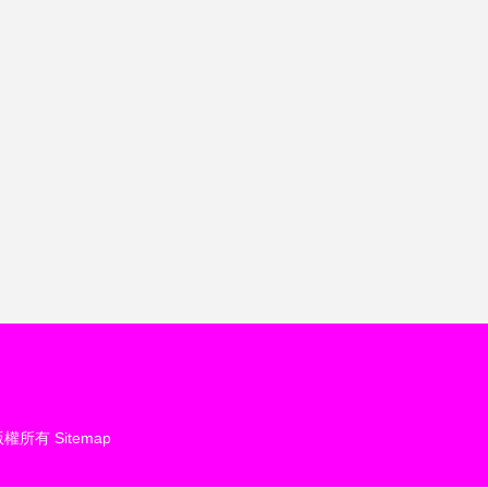
版權所有
Sitemap