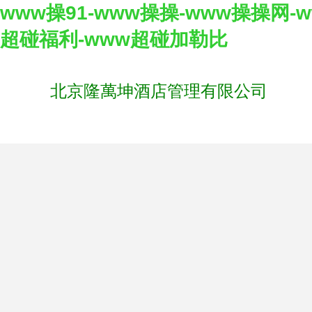
www操91-www操操-www操操网-
超碰福利-www超碰加勒比
北京隆萬坤酒店管理有限公司